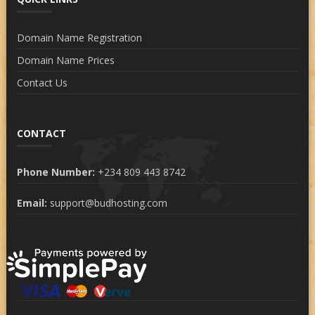
Domain Name Registration
Domain Name Prices
Contact Us
CONTACT
Phone Number:
+234 809 443 8742
Email:
support@budhosting.com