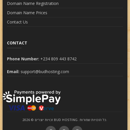
Domain Name Registration
Domain Name Prices
Contact Us
CONTACT
Phone Number:
+234 809 443 8742
Email:
support@budhosting.com
זכויות יוצרים © 2026 BUD HOSTING. כל הזכויות שמורות.